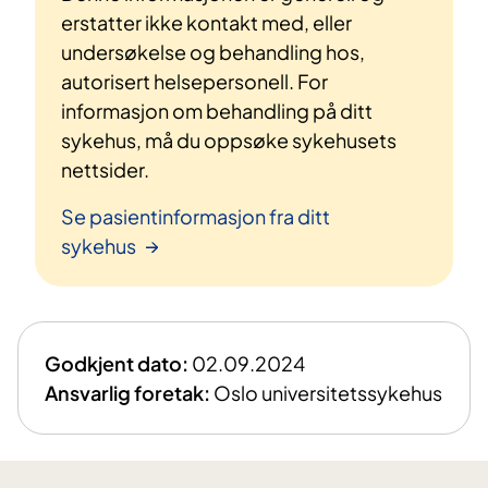
erstatter ikke kontakt med, eller
undersøkelse og behandling hos,
autorisert helsepersonell. For
informasjon om behandling på ditt
sykehus, må du oppsøke sykehusets
nettsider.
Se pasientinformasjon fra ditt
sykehus
Godkjent dato:
02.09.2024
Ansvarlig foretak:
Oslo universitetssykehus