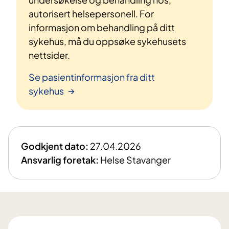
autorisert helsepersonell. For
informasjon om behandling på ditt
sykehus, må du oppsøke sykehusets
nettsider.
Se pasientinformasjon fra ditt
sykehus
Godkjent dato:
27.04.2026
Ansvarlig foretak:
Helse Stavanger