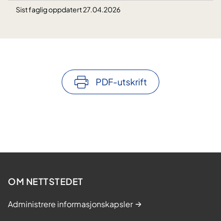
Sist faglig oppdatert 27.04.2026
PDF-utskrift
OM NETTSTEDET
Administrere informasjonskapsler