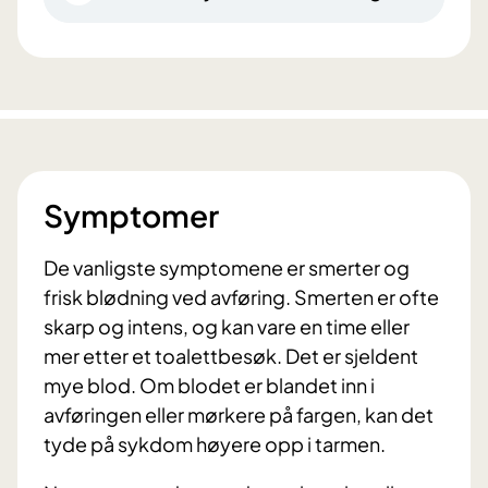
Symptomer
De vanligste symptomene er smerter og
frisk blødning ved avføring. Smerten er ofte
skarp og intens, og kan vare en time eller
mer etter et toalettbesøk. Det er sjeldent
mye blod. Om blodet er blandet inn i
avføringen eller mørkere på fargen, kan det
tyde på sykdom høyere opp i tarmen.