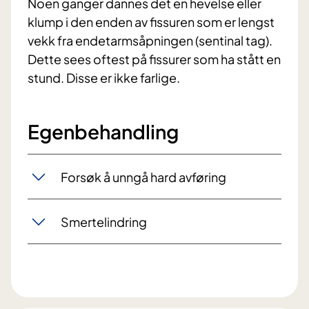
Noen ganger dannes det en hevelse eller
klump i den enden av fissuren som er lengst
vekk fra endetarmsåpningen (sentinal tag).
Dette sees oftest på fissurer som ha stått en
stund. Disse er ikke farlige.
Egenbehandling
Forsøk å unngå hard avføring
Smertelindring