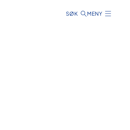
SØK
MENY