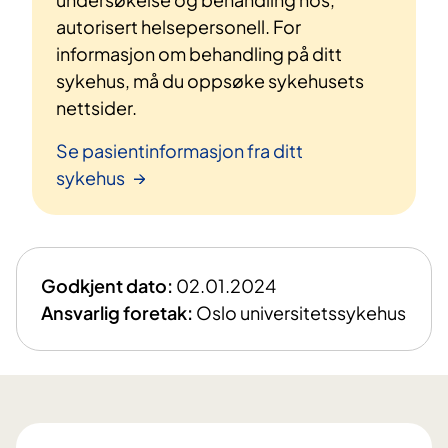
autorisert helsepersonell. For
informasjon om behandling på ditt
sykehus, må du oppsøke sykehusets
nettsider.
Se pasientinformasjon fra ditt
sykehus
Godkjent dato:
02.01.2024
Ansvarlig foretak:
Oslo universitetssykehus