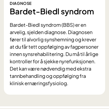
DIAGNOSE
Bardet-Biedl syndrom
Bardet-Biedl syndrom (BBS) er en
arvelig, sjelden diagnose. Diagnosen
fører til alvorlig synshemning og krever
at du får tett oppfølging av fagpersoner
innen synsrehabilitering. Du må til årlige
kontroller for å sjekke nyrefunksjonen.
Det kan være nødvendig med ekstra
tannbehandling og oppfølging fra
klinisk ernæringsfysiolog.