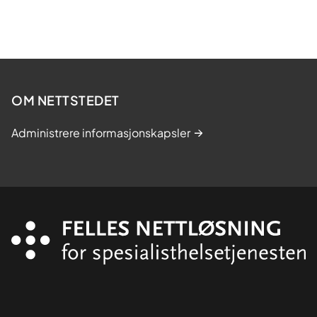
OM NETTSTEDET
Administrere informasjonskapsler