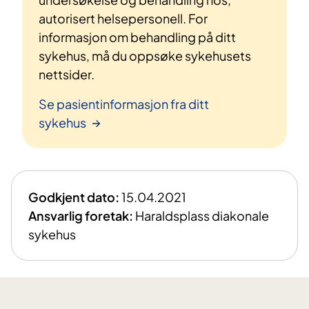
autorisert helsepersonell. For
informasjon om behandling på ditt
sykehus, må du oppsøke sykehusets
nettsider.
Se pasientinformasjon fra ditt
sykehus
Godkjent dato:
15.04.2021
Ansvarlig foretak:
Haraldsplass diakonale
sykehus