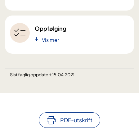
Oppfølging
Vis mer
Sist faglig oppdatert 15.04.2021
PDF-utskrift