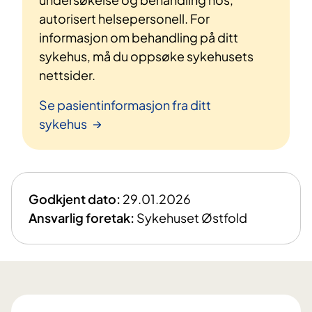
autorisert helsepersonell. For
informasjon om behandling på ditt
sykehus, må du oppsøke sykehusets
nettsider.
Se pasientinformasjon fra ditt
sykehus
Godkjent dato:
29.01.2026
Ansvarlig foretak:
Sykehuset Østfold