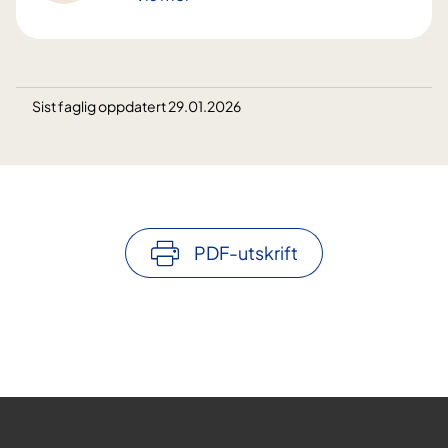
Sist faglig oppdatert 29.01.2026
PDF-utskrift