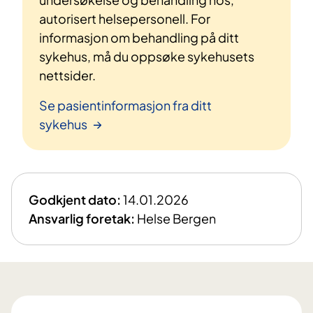
autorisert helsepersonell. For
informasjon om behandling på ditt
sykehus, må du oppsøke sykehusets
nettsider.
Se pasientinformasjon fra ditt
sykehus
Godkjent dato:
14.01.2026
Ansvarlig foretak:
Helse Bergen