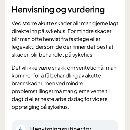
Henvisning og vurdering
Ved større akutte skader blir man gjerne lagt
direkte inn på sykehus. For mindre skader
blir man ofte henvist fra fastlege eller
legevakt, dersom de der finner det best at
skaden blir behandlet på sykehus.
Det vil ikke være snakk om ventetid når man
kommer for å få behandling av akutte
brannskader, men ved mindre
problemstillinger må man gjerne vente til
dagtid eller neste arbeidsdag for videre
oppfølging på sykehus.
Henvisningsrutiner for