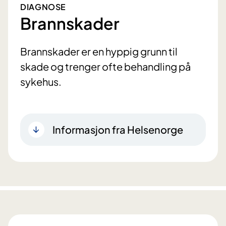
DIAGNOSE
Brannskader
Brannskader er en hyppig grunn til
skade og trenger ofte behandling på
sykehus.
Informasjon fra Helsenorge