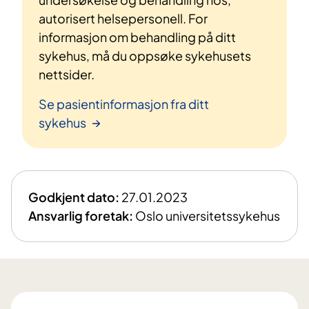
autorisert helsepersonell. For
informasjon om behandling på ditt
sykehus, må du oppsøke sykehusets
nettsider.
Se pasientinformasjon fra ditt
sykehus
Godkjent dato:
27.01.2023
Ansvarlig foretak:
Oslo universitetssykehus