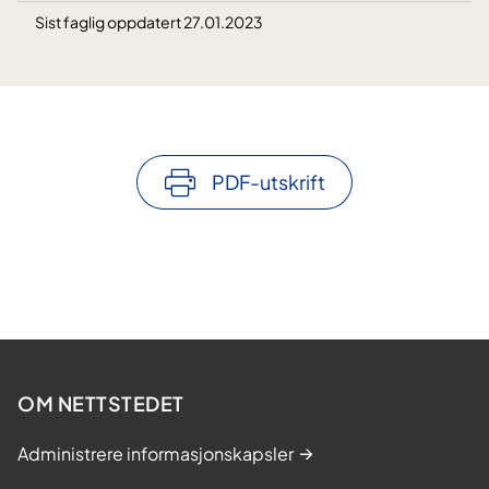
Sist faglig oppdatert 27.01.2023
PDF-utskrift
OM NETTSTEDET
Administrere informasjonskapsler