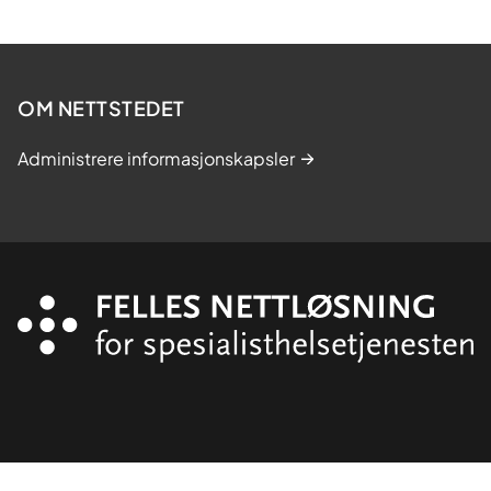
OM NETTSTEDET
Administrere informasjonskapsler
Organisasjon