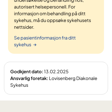
autorisert helsepersonell. For
informasjon om behandling på ditt
sykehus, må du oppsøke sykehusets
nettsider.
Se pasientinformasjon fra ditt
sykehus
Godkjent dato:
13.02.2025
Ansvarlig foretak:
Lovisenberg Diakonale
Sykehus