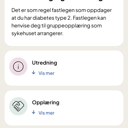
Det er som regel fastlegen som oppdager
at du har diabetes type 2. Fastlegen kan
henvise deg til gruppeopplæring som
sykehuset arrangerer.
Utredning
Vis mer
Opplæring
Vis mer