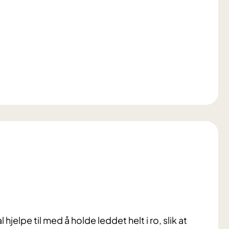
 hjelpe til med å holde leddet helt i ro, slik at