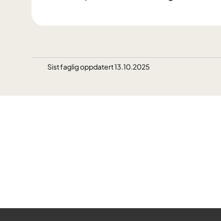
Sist faglig oppdatert 13.10.2025