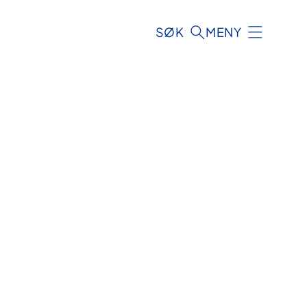
SØK
MENY