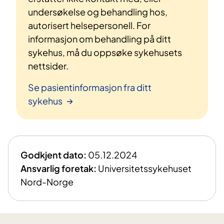
undersøkelse og behandling hos,
autorisert helsepersonell. For
informasjon om behandling på ditt
sykehus, må du oppsøke sykehusets
nettsider.
Se pasientinformasjon fra ditt
sykehus
Godkjent dato:
05.12.2024
Ansvarlig foretak:
Universitetssykehuset
Nord-Norge