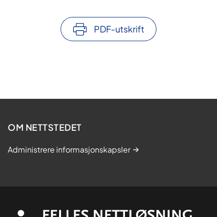
PDF-utskrift
OM NETTSTEDET
Administrere informasjonskapsler