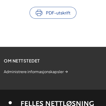
PDF-utskrift
OM NETTSTEDET
Administrere informasjonskapsler