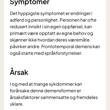
Symptomer
Det hyppigste symptomet er endringer i
adferd og personlighet. Personen har ofte
redusert innsikt i sin egen oppførsel, kan
primært være opptatt av egne behov og
skjønner ikke hvordan deres væremåte
påvirker andre. Frontotemporal demens kan
også starte med språkforstyrrelser.
Årsak
I og med at mange sykdommer kan
forårsake denne demensformen er
årsaksfaktorer sammensatte og fremdeles
uklare.