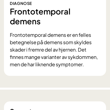
DIAGNOSE
Frontotemporal
demens
Frontotemporal demens er en felles
betegnelse på demens som skyldes
skader i fremre del av hjernen. Det
finnes mange varianter av sykdommen,
men de har liknende symptomer.