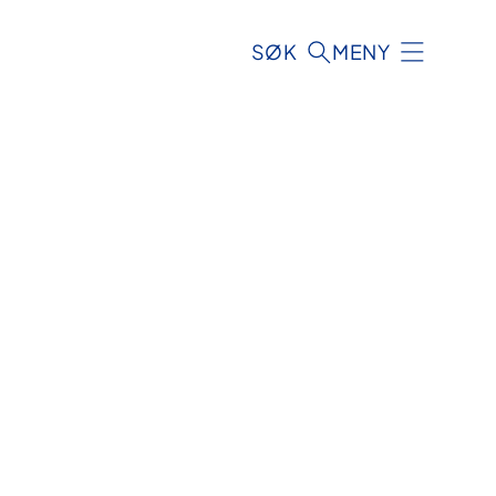
SØK
MENY