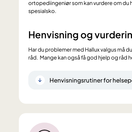
ortopediingeniør som kan vurdere om du ha
spesialsko.
Henvisning og vurderi
Har du problemer med Hallux valgus må du
råd. Mange kan også få god hjelp og råd 
Henvisningsrutiner for helsep