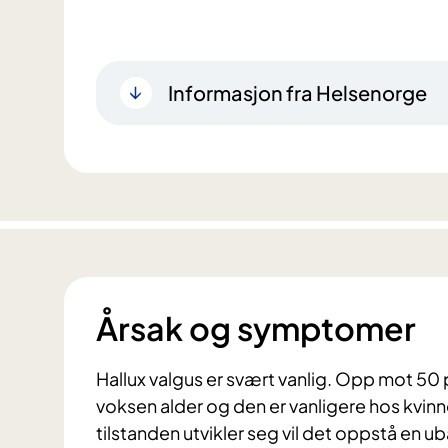
Informasjon fra Helsenorge
Årsak og symptomer
Hallux valgus er svært vanlig. Opp mot 50 
voksen alder og den er vanligere hos kvinn
tilstanden utvikler seg vil det oppstå en ub