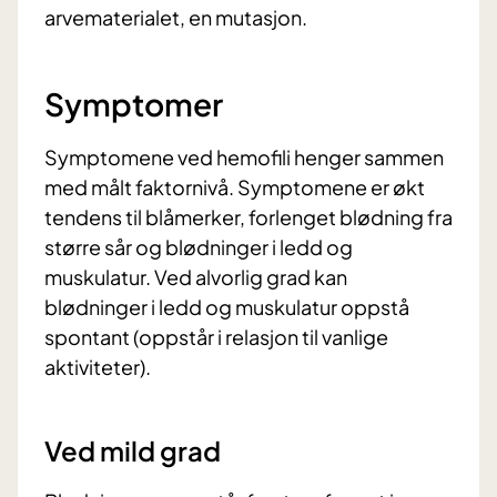
arvematerialet, en mutasjon.
Symptomer
Symptomene ved hemofili henger sammen
med målt faktornivå. Symptomene er økt
tendens til blåmerker, forlenget blødning fra
større sår og blødninger i ledd og
muskulatur. Ved alvorlig grad kan
blødninger i ledd og muskulatur oppstå
spontant (oppstår i relasjon til vanlige
aktiviteter).
Ved mild grad