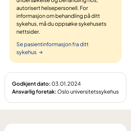
autorisert helsepersonell. For
informasjon om behandling på ditt
sykehus, må du oppsøke sykehusets
nettsider.
Se pasientinformasjon fra ditt
sykehus
Godkjent dato:
03.01.2024
Ansvarlig foretak:
Oslo universitetssykehus