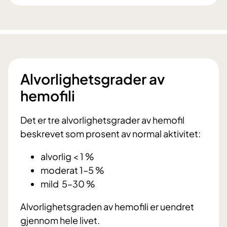
Alvorlighetsgrader av
hemofili
Det er tre alvorlighetsgrader av hemofil
beskrevet som prosent av normal aktivitet:
alvorlig < 1 %
moderat 1–5 %
mild 5–30 %
Alvorlighetsgraden av hemofili er uendret
gjennom hele livet.