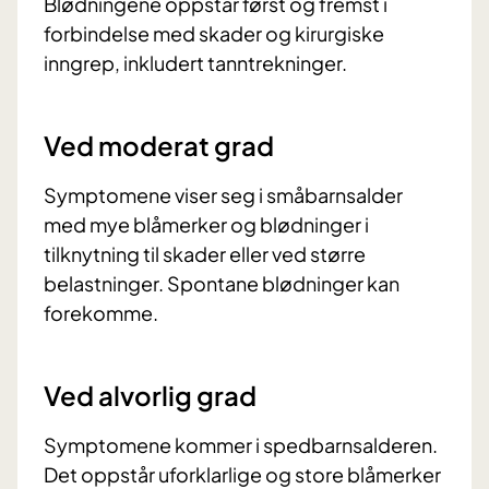
Blødningene oppstår først og fremst i
forbindelse med skader og kirurgiske
inngrep, inkludert tanntrekninger.
Ved moderat grad
Symptomene viser seg i småbarnsalder
med mye blåmerker og blødninger i
tilknytning til skader eller ved større
belastninger. Spontane blødninger kan
forekomme.
Ved alvorlig grad
Symptomene kommer i spedbarnsalderen.
Det oppstår uforklarlige og store blåmerker