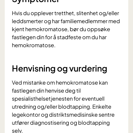
Hvis du opplever tretthet, slitenhet og/eller
leddsmerter og har familiemedlemmer med
kjent hemokromatose, bør du oppsøke
fastlegen din for å stadfeste om du har
hemokromatose.
Henvisning og vurdering
Ved mistanke om hemokromatose kan
fastlegen din henvise deg til
spesialisthelsetjenesten for eventuell
utredning og/eller blodtapping. Enkelte
legekontor og distriktsmedisinske sentre
utfører diagnostisering og blodtapping
selv.