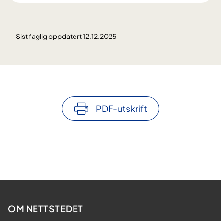
Sist faglig oppdatert 12.12.2025
PDF-utskrift
OM NETTSTEDET