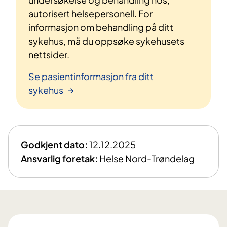
autorisert helsepersonell. For
informasjon om behandling på ditt
sykehus, må du oppsøke sykehusets
nettsider.
Se pasientinformasjon fra ditt
sykehus
Godkjent dato:
12.12.2025
Ansvarlig foretak:
Helse Nord-Trøndelag