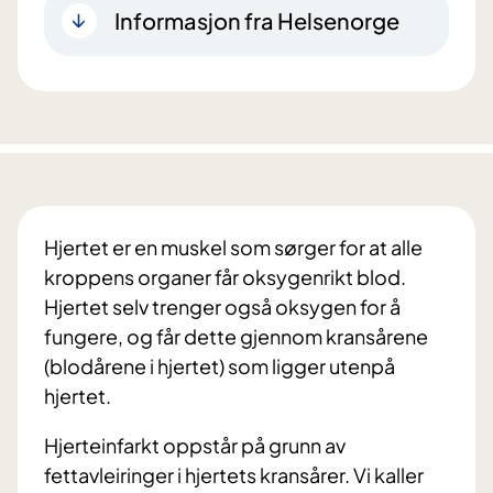
Informasjon fra Helsenorge
Hjertet er en muskel som sørger for at alle
kroppens organer får oksygenrikt blod.
Hjertet selv trenger også oksygen for å
fungere, og får dette gjennom kransårene
(blodårene i hjertet) som ligger utenpå
hjertet.
Hjerteinfarkt oppstår på grunn av
fettavleiringer i hjertets kransårer. Vi kaller