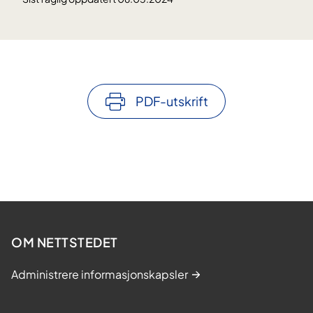
PDF-utskrift
OM NETTSTEDET
Administrere informasjonskapsler