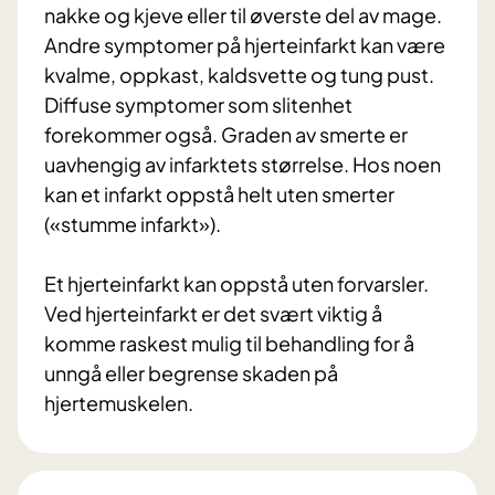
nakke og kjeve eller til øverste del av mage.
Andre symptomer på hjerteinfarkt kan være
kvalme, oppkast, kaldsvette og tung pust.
Diffuse symptomer som slitenhet
forekommer også. Graden av smerte er
uavhengig av infarktets størrelse. Hos noen
kan et infarkt oppstå helt uten smerter
(«stumme infarkt»).
Et hjerteinfarkt kan oppstå uten forvarsler.
Ved hjerteinfarkt er det svært viktig å
komme raskest mulig til behandling for å
unngå eller begrense skaden på
hjertemuskelen.