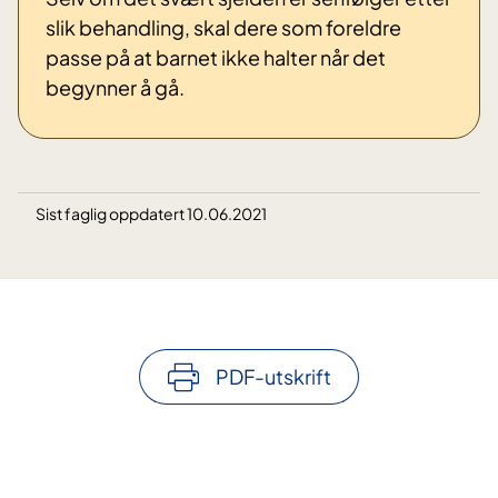
slik behandling, skal dere som foreldre
passe på at barnet ikke halter når det
begynner å gå.
Sist faglig oppdatert 10.06.2021
PDF-utskrift