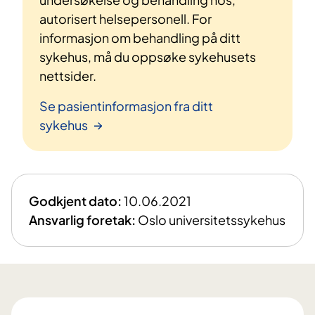
autorisert helsepersonell. For
informasjon om behandling på ditt
sykehus, må du oppsøke sykehusets
nettsider.
Se pasientinformasjon fra ditt
sykehus
Godkjent dato:
10.06.2021
Ansvarlig foretak:
Oslo universitetssykehus