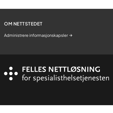
OM NETTSTEDET
Administrere informasjonskapsler
Organisasjon