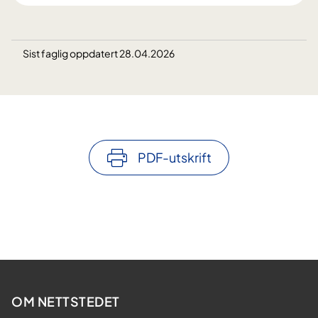
Sist faglig oppdatert 28.04.2026
PDF-utskrift
OM NETTSTEDET