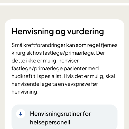
Henvisning og vurdering
Små kreftforandringer kan som regel fjernes
kirurgisk hos fastlege/primærlege. Der
dette ikke er mulig, henviser
fastlege/primærlege pasienter med
hudkreft til spesialist. Hvis det er mulig, skal
henvisende lege ta en vevsprøve før
henvisning.
Henvisningsrutiner for
helsepersonell