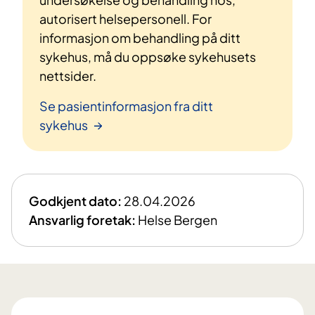
autorisert helsepersonell. For
informasjon om behandling på ditt
sykehus, må du oppsøke sykehusets
nettsider.
Se pasientinformasjon fra ditt
sykehus
Godkjent dato:
28.04.2026
Ansvarlig foretak:
Helse Bergen