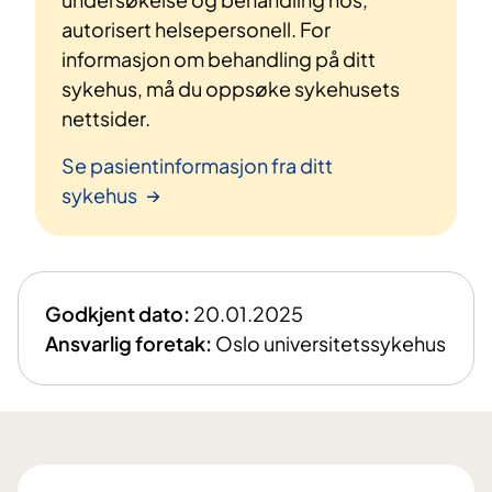
autorisert helsepersonell. For
informasjon om behandling på ditt
sykehus, må du oppsøke sykehusets
nettsider.
Se pasientinformasjon fra ditt
sykehus
Godkjent dato:
20.01.2025
Ansvarlig foretak:
Oslo universitetssykehus