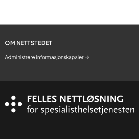
OM NETTSTEDET
Administrere informasjonskapsler