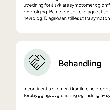
utredning for å avklare symptomer og omfa
oppfølging. Barnet bør, etter diagnostiser
nevrolog. Diagnosen stilles ut fra sympt
Behandling
Incontinentia pigimenti kan ikke helbrede
forebygging, avgrensning og lindring av 