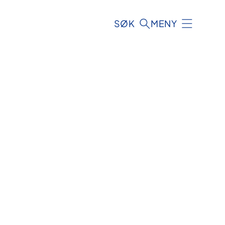
SØK
MENY