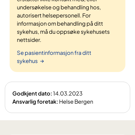
undersøkelse og behandling hos,
autorisert helsepersonell. For
informasjon om behandling på ditt
sykehus, må du oppsøke sykehusets
nettsider.
Se pasientinformasjon fra ditt
sykehus
Godkjent dato:
14.03.2023
Ansvarlig foretak:
Helse Bergen