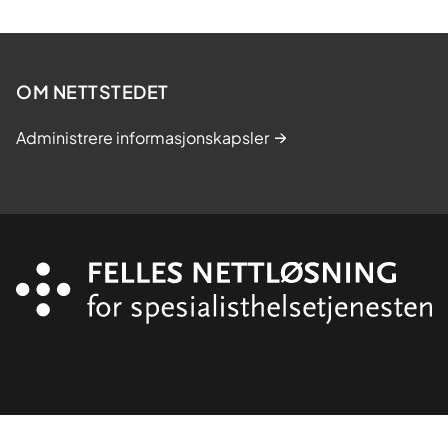
OM NETTSTEDET
Administrere informasjonskapsler
Organisasjon