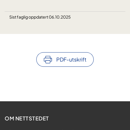
Sist faglig oppdatert 06.10.2025
PDF-utskrift
OM NETTSTEDET