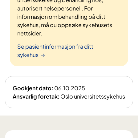
autorisert helsepersonell. For
informasjon om behandling på ditt
sykehus, må du oppsøke sykehusets
nettsider.
Se pasientinformasjon fra ditt
sykehus
Godkjent dato:
06.10.2025
Ansvarlig foretak:
Oslo universitetssykehus