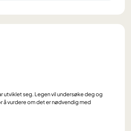
ar utviklet seg. Legen vil undersøke deg og
 for å vurdere om det er nødvendig med