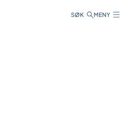
SØK
MENY