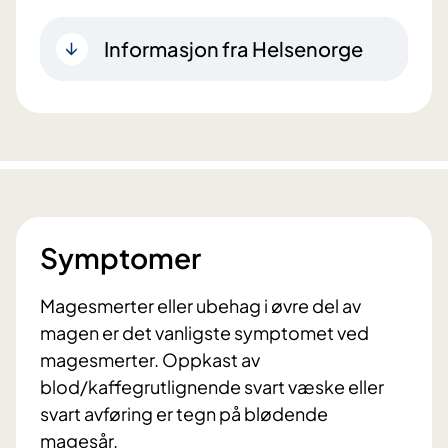
Informasjon fra Helsenorge
Symptomer
Magesmerter eller ubehag i øvre del av
magen er det vanligste symptomet ved
magesmerter. Oppkast av
blod/kaffegrutlignende svart væske eller
svart avføring er tegn på blødende
magesår.