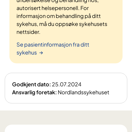
autorisert helsepersonell. For
informasjon om behandling på ditt
sykehus, må du oppsøke sykehusets
nettsider.
Se pasientinformasjon fra ditt
sykehus
Godkjent dato:
25.07.2024
Ansvarlig foretak:
Nordlandssykehuset