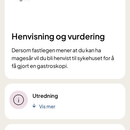
Henvisning og vurdering
Dersom fastlegen mener at du kan ha
magesår vil du bli henvist til sykehuset for å
få gjort en gastroskopi.
Utredning
Vis mer