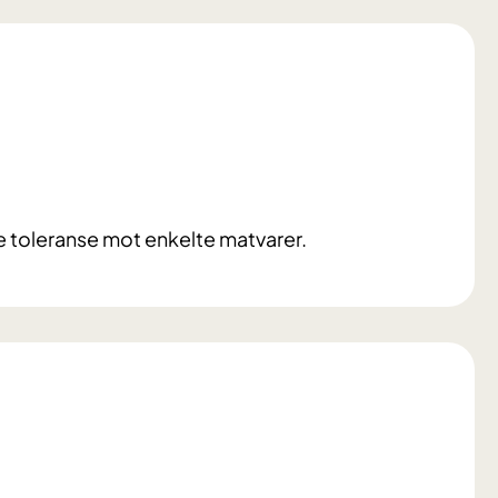
e toleranse mot enkelte matvarer.