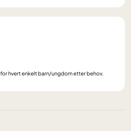
t for hvert enkelt barn/ungdom etter behov.