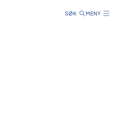
SØK
MENY