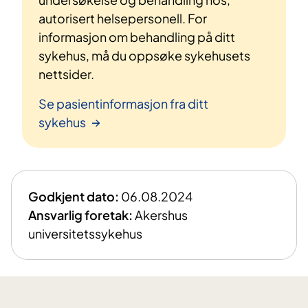
autorisert helsepersonell. For
informasjon om behandling på ditt
sykehus, må du oppsøke sykehusets
nettsider.
Se pasientinformasjon fra ditt
sykehus
Godkjent dato:
06.08.2024
Ansvarlig foretak:
Akershus
universitetssykehus