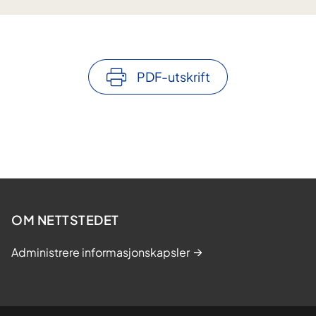
PDF-utskrift
OM NETTSTEDET
Administrere informasjonskapsler