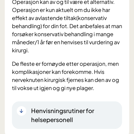
Operasjon kan av og til være et alternativ.
Operasjon er kun aktuelt om du ikke har
effekt av avlastende tiltak(konservativ
behandling) for din fot. Det anbefales at man
forsøker konservativ behandling i mange
måneder/1 år før en henvises til vurdering av
kirurgi.
De fleste er fornøyde etter operasjon, men
komplikasjoner kan forekomme. Hvis
nerveknuten kirurgisk fjernes kan den av og
til vokse ut igjen og gi nye plager.
Henvisningsrutiner for
helsepersonell