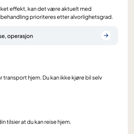
ket effekt, kan det være aktuelt med
l behandling prioriteres etter alvorlighetsgrad.
se, operasjon
 transport hjem. Du kan ikke kjøre bil selv
n tilsier at du kan reise hjem.