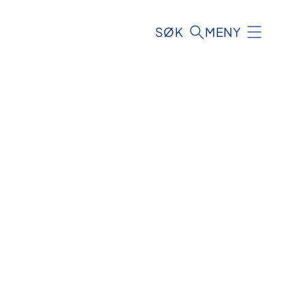
SØK
MENY