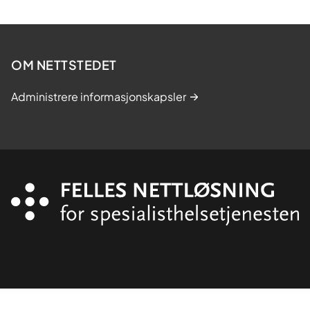
OM NETTSTEDET
Administrere informasjonskapsler
Organisasjon