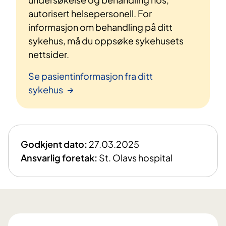
autorisert helsepersonell. For
informasjon om behandling på ditt
sykehus, må du oppsøke sykehusets
nettsider.
Se pasientinformasjon fra ditt
sykehus
Godkjent dato:
27.03.2025
Ansvarlig foretak:
St. Olavs hospital