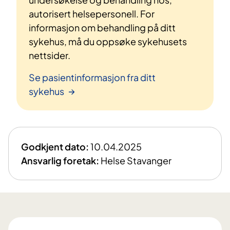
autorisert helsepersonell. For
informasjon om behandling på ditt
sykehus, må du oppsøke sykehusets
nettsider.
Se pasientinformasjon fra ditt
sykehus
Godkjent dato:
10.04.2025
Ansvarlig foretak:
Helse Stavanger