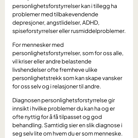
personlighetsforstyrrelser kan i tillegg ha
problemer med tilbakevendende
depresjoner, angstlidelser, ADHD,
spiseforstyrrelser eller rusmiddelproblemer.
For mennesker med
personlighetsforstyrrelser, som for oss alle,
vil kriser eller andre belastende
livshendelser ofte fremheve ulike
personlighetstrekk som kan skape vansker
for oss selv og i relasjoner til andre.
Diagnosen personlighetsforstyrrelse gir
innsikt i hvilke problemer du kan ha og er
ofte nyttig for å få tilpasset og god
behandling. Samtidig sier en slik diagnose i
seg selv lite om hvem du er som menneske.