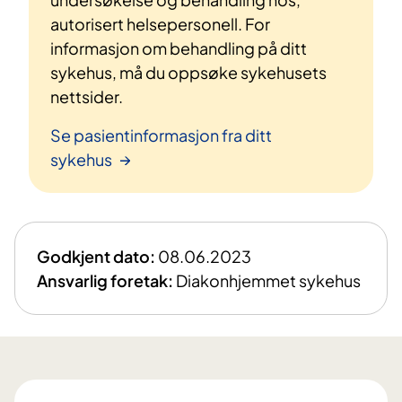
autorisert helsepersonell. For
informasjon om behandling på ditt
sykehus, må du oppsøke sykehusets
nettsider.
Se pasientinformasjon fra ditt
sykehus
Godkjent dato:
08.06.2023
Ansvarlig foretak:
Diakonhjemmet sykehus