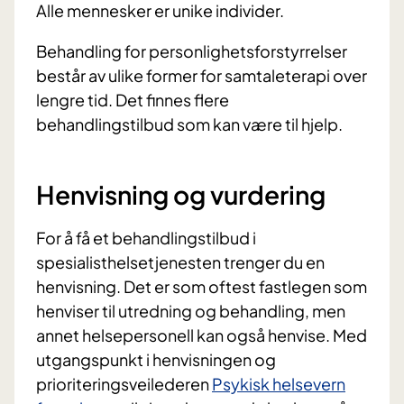
Alle mennesker er unike individer.
Behandling for personlighetsforstyrrelser
består av ulike former for samtaleterapi over
lengre tid. Det finnes flere
behandlingstilbud som kan være til hjelp.
Henvisning og vurdering
For å få et behandlingstilbud i
spesialisthelsetjenesten trenger du en
henvisning. Det er som oftest fastlegen som
henviser til utredning og behandling, men
annet helsepersonell kan også henvise. Med
utgangspunkt i henvisningen og
prioriteringsveilederen
Psykisk helsevern