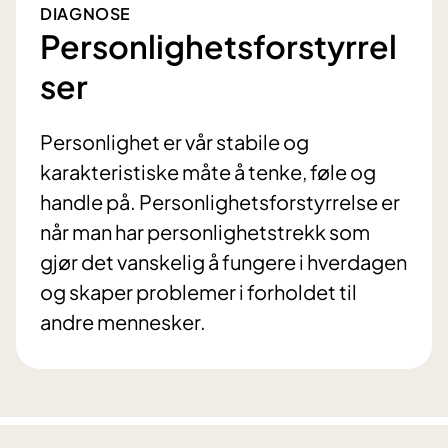
DIAGNOSE
Personlighetsforstyrrel
ser
Personlighet er vår stabile og
karakteristiske måte å tenke, føle og
handle på. Personlighetsforstyrrelse er
når man har personlighetstrekk som
gjør det vanskelig å fungere i hverdagen
og skaper problemer i forholdet til
andre mennesker.