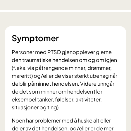
Symptomer
Personer med PTSD gjenopplever gjerne
den traumatiske hendelsen om og om igjen
(f.eks. via påtrengende minner, drømmer,
mareritt) og/eller de viser sterkt ubehag når
de blir påminnet hendelsen. Videre unngår
de det som minner om hendelsen (for
eksempel tanker, følelser, aktiviteter,
situasjoner og ting).
Noen har problemer med å huske alt eller
deler av det hendelsen, og/eller er de mer