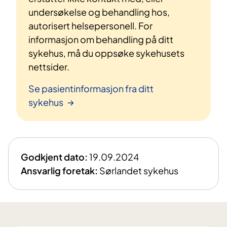
undersøkelse og behandling hos,
autorisert helsepersonell. For
informasjon om behandling på ditt
sykehus, må du oppsøke sykehusets
nettsider.
Se pasientinformasjon fra ditt
sykehus
Godkjent dato:
19.09.2024
Ansvarlig foretak:
Sørlandet sykehus