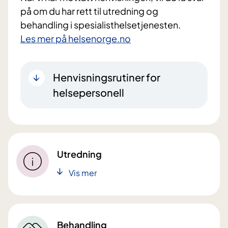
på om du har rett til utredning og
behandling i spesialisthelsetjenesten.
Les mer på helsenorge.no
Henvisningsrutiner for
helsepersonell
Utredning
Vis mer
Behandling