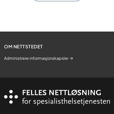
OM NETTSTEDET
Administrere informasjonskapsler