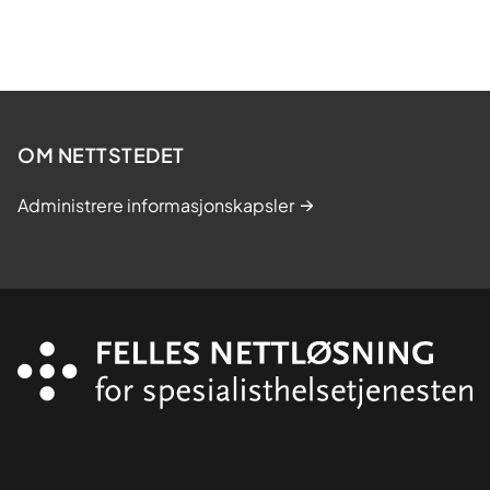
OM NETTSTEDET
Administrere informasjonskapsler