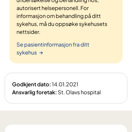
autorisert helsepersonell. For
informasjon om behandling på ditt
sykehus, må du oppsøke sykehusets
nettsider.
Se pasientinformasjon fra ditt
sykehus
Godkjent dato:
14.01.2021
Ansvarlig foretak:
St. Olavs hospital