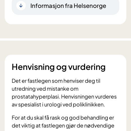
Informasjon fra Helsenorge
Henvisning og vurdering
Det er fastlegen som henviser deg til
utredning ved mistanke om
prostatahyperplasi. Henvisningen vurderes
av spesialist i urologi ved poliklinikken.
For at du skal få rask og god behandling er
det viktig at fastlegen gjør de nødvendige