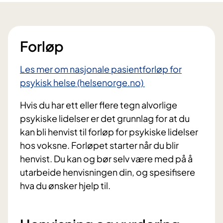
Forløp
Les mer om nasjonale pasientforløp for
psykisk helse (helsenorge.no)
Hvis du har ett eller flere tegn alvorlige
psykiske lidelser er det grunnlag for at du
kan bli henvist til forløp for psykiske lidelser
hos voksne. Forløpet starter når du blir
henvist. Du kan og bør selv være med på å
utarbeide henvisningen din, og spesifisere
hva du ønsker hjelp til.