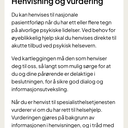
Henvisning og vurdering
Du kan henvises til nasjonale
pasientforløp når du har ett eller flere tegn
på alvorlige psykiske lidelser. Ved behov for
øyeblikkelig hjelp skal du henvises direkte til
akutte tilbud ved psykisk helsevern.
Ved kartleggingen må den som henviser
deg til oss, så langt som mulig sørge for at
du og dine pårørende er delaktige i
beslutningen, for å sikre god dialog og
informasjonsutveksling.
Når du er henvist til spesialisthelsetjenesten
vurderer vi om du har rett til helsehjelp.
Vurderingen gjøres på bakgrunn av
informasjonen i henvisningen, og i tråd med