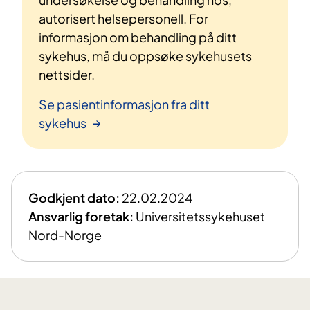
autorisert helsepersonell. For
informasjon om behandling på ditt
sykehus, må du oppsøke sykehusets
nettsider.
Se pasientinformasjon fra ditt
sykehus
Godkjent dato:
22.02.2024
Ansvarlig foretak:
Universitetssykehuset
Nord-Norge