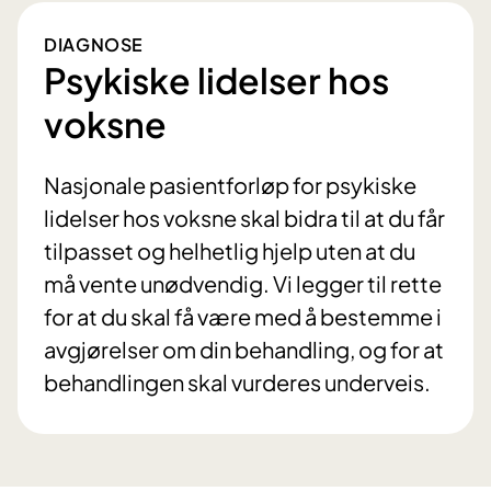
DIAGNOSE
Psykiske lidelser hos
voksne
Nasjonale pasientforløp for psykiske
lidelser hos voksne skal bidra til at du får
tilpasset og helhetlig hjelp uten at du
må vente unødvendig. Vi legger til rette
for at du skal få være med å bestemme i
avgjørelser om din behandling, og for at
behandlingen skal vurderes underveis.