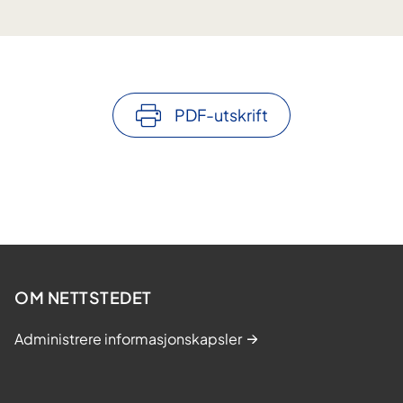
PDF-utskrift
OM NETTSTEDET
Administrere informasjonskapsler