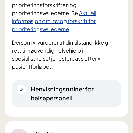
prioriteringsforskriften og
prioriteringsveilederne. Se
Aktuell
informasjon om lov og forskrift for
prioriteringsveilederne
.
Dersom vi vurderer at din tilstand ikke gir
rett til nødvendig helsehjelp i
spesialisthelsetjenesten, avslutter vi
pasientforløpet.
Henvisningsrutiner for
helsepersonell