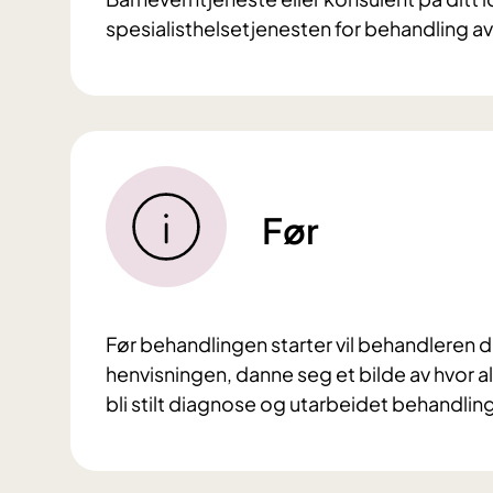
spesialisthelsetjenesten for behandling av
Før
Før behandlingen starter vil behandleren
henvisningen, danne seg et bilde av hvor alv
bli stilt diagnose og utarbeidet behandlin