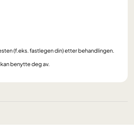
nesten (f.eks. fastlegen din) etter behandlingen.
 kan benytte deg av.