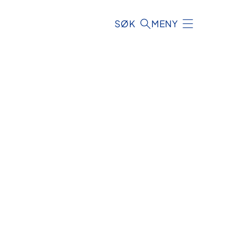
SØK
MENY