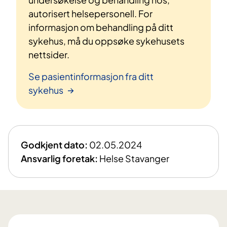
autorisert helsepersonell. For
informasjon om behandling på ditt
sykehus, må du oppsøke sykehusets
nettsider.
Se pasientinformasjon fra ditt
sykehus
Godkjent dato:
02.05.2024
Ansvarlig foretak:
Helse Stavanger