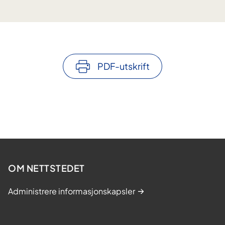
PDF-utskrift
OM NETTSTEDET
Administrere informasjonskapsler