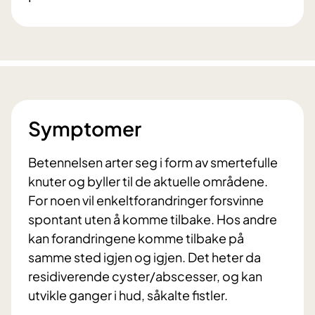
Symptomer
Betennelsen arter seg i form av smertefulle
knuter og byller til de aktuelle områdene.
For noen vil enkeltforandringer forsvinne
spontant uten å komme tilbake. Hos andre
kan forandringene komme tilbake på
samme sted igjen og igjen. Det heter da
residiverende cyster/abscesser, og kan
utvikle ganger i hud, såkalte fistler.