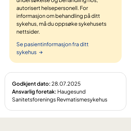
autorisert helsepersonell. For
informasjon om behandling på ditt
sykehus, må du oppsøke sykehusets
nettsider.
Se pasientinformasjon fra ditt
sykehus
Godkjent dato:
28.07.2025
Ansvarlig foretak:
Haugesund
Sanitetsforenings Revmatismesykehus