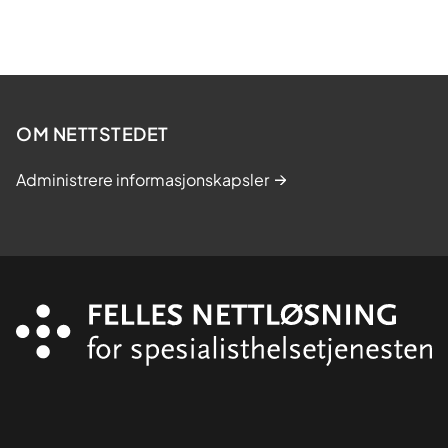
OM NETTSTEDET
Administrere informasjonskapsler
Organisasjon