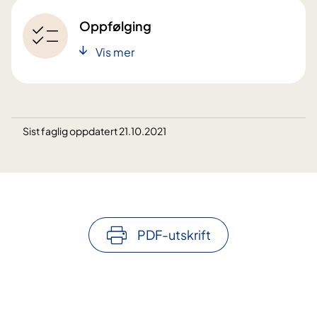
Oppfølging
Vis mer
Sist faglig oppdatert 21.10.2021
PDF-utskrift