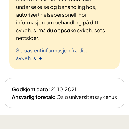
undersøkelse og behandling hos,
autorisert helsepersonell. For
informasjon om behandling på ditt
sykehus, må du oppsøke sykehusets
nettsider.
Se pasientinformasjon fra ditt
sykehus
Godkjent dato:
21.10.2021
Ansvarlig foretak:
Oslo universitetssykehus