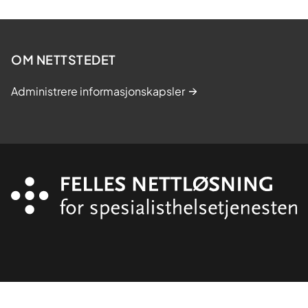
OM NETTSTEDET
Administrere informasjonskapsler
Organisasjon