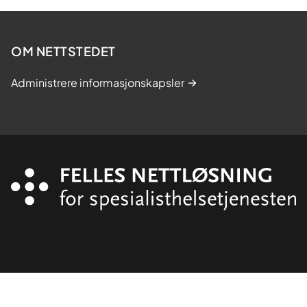
OM NETTSTEDET
Administrere informasjonskapsler
Organisasjon