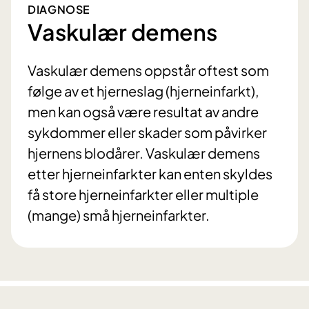
DIAGNOSE
Vaskulær demens
Vaskulær demens oppstår oftest som
følge av et hjerneslag (hjerneinfarkt),
men kan også være resultat av andre
sykdommer eller skader som påvirker
hjernens blodårer. Vaskulær demens
etter hjerneinfarkter kan enten skyldes
få store hjerneinfarkter eller multiple
(mange) små hjerneinfarkter.