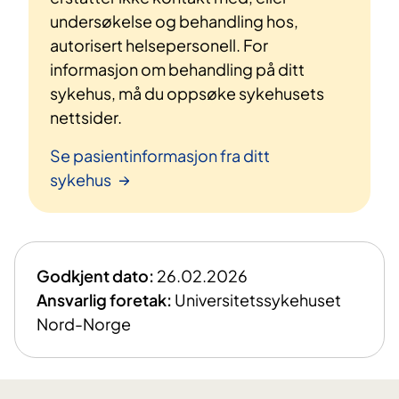
undersøkelse og behandling hos,
autorisert helsepersonell. For
informasjon om behandling på ditt
sykehus, må du oppsøke sykehusets
nettsider.
Se pasientinformasjon fra ditt
sykehus
Godkjent dato:
26.02.2026
Ansvarlig foretak:
Universitetssykehuset
Nord-Norge