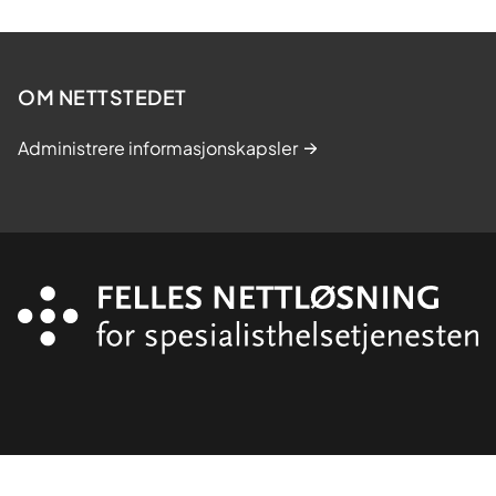
OM NETTSTEDET
Administrere informasjonskapsler
Organisasjon