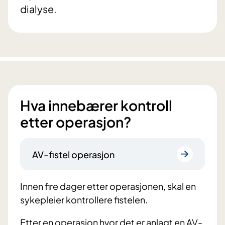
dialyse.
Hva innebærer kontroll
etter operasjon?
AV-fistel operasjon
Innen fire dager etter operasjonen, skal en
sykepleier kontrollere fistelen.
Etter en operasjon hvor det er anlagt en AV-