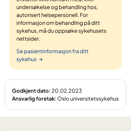
undersøkelse og behandling hos,
autorisert helsepersonell. For
informasjon om behandling på ditt
sykehus, må du oppsøke sykehusets
nettsider.
Se pasientinformasjon fra ditt
sykehus
Godkjent dato:
20.02.2023
Ansvarlig foretak:
Oslo universitetssykehus