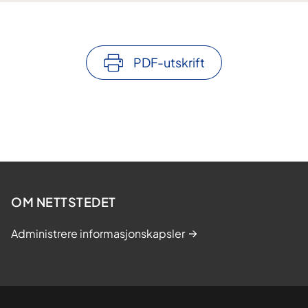
PDF-utskrift
OM NETTSTEDET
Administrere informasjonskapsler