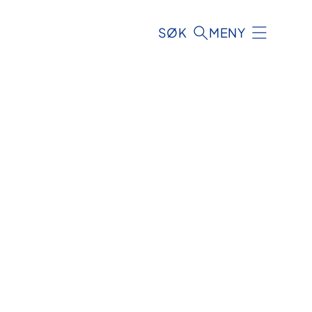
SØK
MENY