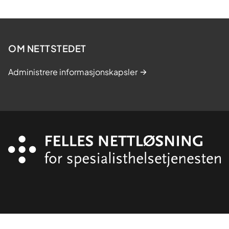
OM NETTSTEDET
Administrere informasjonskapsler
Organisasjon