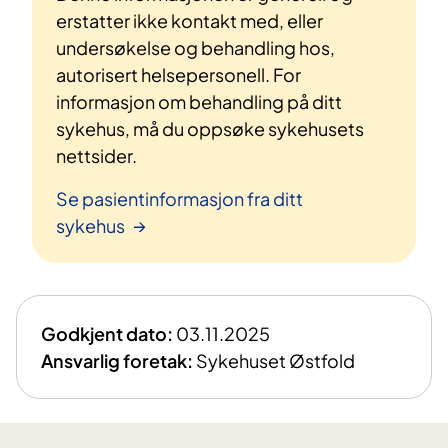
erstatter ikke kontakt med, eller
undersøkelse og behandling hos,
autorisert helsepersonell. For
informasjon om behandling på ditt
sykehus, må du oppsøke sykehusets
nettsider.
Se pasientinformasjon fra ditt
sykehus
Godkjent dato:
03.11.2025
Ansvarlig foretak:
Sykehuset Østfold