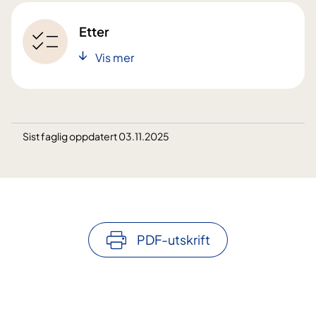
Etter
Vis mer
Sist faglig oppdatert 03.11.2025
PDF-utskrift