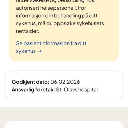
autorisert helsepersonell. For
informasjon om behandling på ditt
sykehus, må du oppsøke sykehusets
nettsider.
Se pasientinformasjon fra ditt
sykehus
Godkjent dato:
06.02.2026
Ansvarlig foretak:
St. Olavs hospital