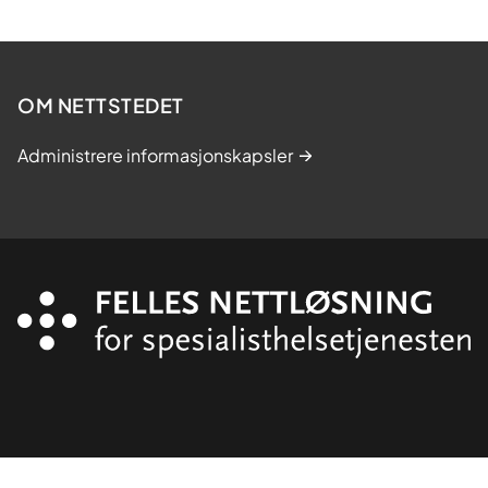
OM NETTSTEDET
Administrere informasjonskapsler
Organisasjon