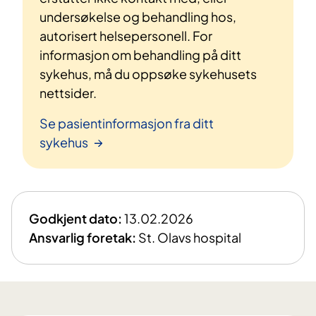
undersøkelse og behandling hos,
autorisert helsepersonell. For
informasjon om behandling på ditt
sykehus, må du oppsøke sykehusets
nettsider.
Se pasientinformasjon fra ditt
sykehus
Godkjent dato:
13.02.2026
Ansvarlig foretak:
St. Olavs hospital