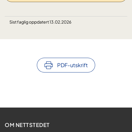
Sist faglig oppdatert 13.02.2026
PDF-utskrift
OM NETTSTEDET