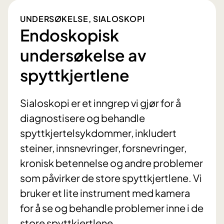
UNDERSØKELSE, SIALOSKOPI
Endoskopisk
undersøkelse av
spyttkjertlene
Sialoskopi er et inngrep vi gjør for å
diagnostisere og behandle
spyttkjertelsykdommer, inkludert
steiner, innsnevringer, forsnevringer,
kronisk betennelse og andre problemer
som påvirker de store spyttkjertlene. Vi
bruker et lite instrument med kamera
for å se og behandle problemer inne i de
store spyttkjertlene.