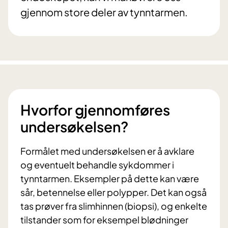
gjennom store deler av tynntarmen.
Hvorfor gjennomføres
undersøkelsen?
Formålet med undersøkelsen er å avklare
og eventuelt behandle sykdommer i
tynntarmen. Eksempler på dette kan være
sår, betennelse eller polypper. Det kan også
tas prøver fra slimhinnen (biopsi), og enkelte
tilstander som for eksempel blødninger