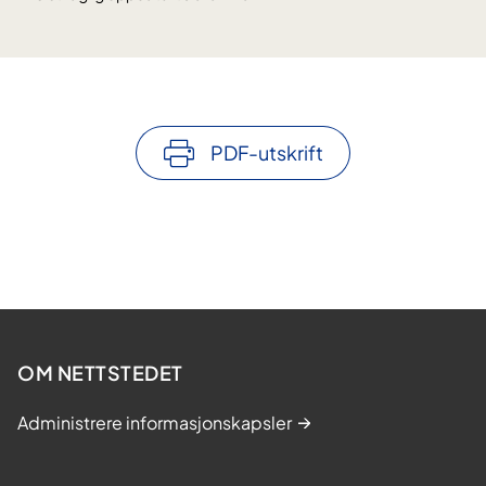
PDF-utskrift
OM NETTSTEDET
Administrere informasjonskapsler