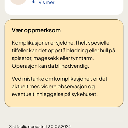
Vis mer
Vær oppmerksom
Komplikasjoner er sjeldne. I helt spesielle
tilfeller kan det oppstå blødning eller hull på
spiserør, magesekk eller tynntarm.
Operasjon kan da bli nødvendig.
Ved mistanke om komplikasjoner, er det
aktuelt med videre observasjon og
eventuelt innleggelse på sykehuset.
Sist faglig oppdatert 30.09.2024