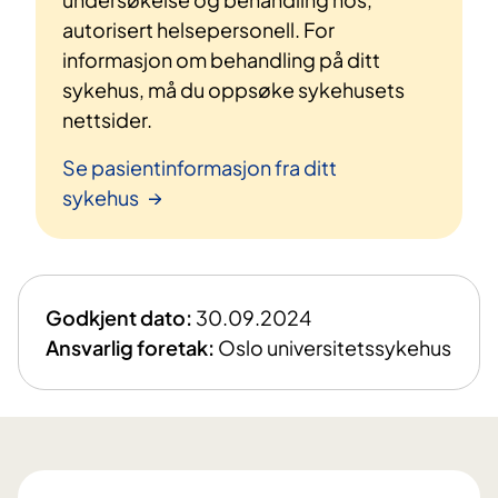
autorisert helsepersonell. For
informasjon om behandling på ditt
sykehus, må du oppsøke sykehusets
nettsider.
Se pasientinformasjon fra ditt
sykehus
Godkjent dato:
30.09.2024
Ansvarlig foretak:
Oslo universitetssykehus