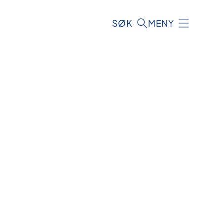
SØK
MENY