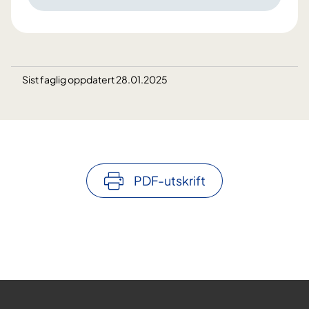
Sist faglig oppdatert 28.01.2025
PDF-utskrift