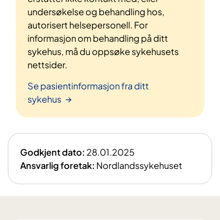
undersøkelse og behandling hos,
autorisert helsepersonell. For
informasjon om behandling på ditt
sykehus, må du oppsøke sykehusets
nettsider.
Se pasientinformasjon fra ditt
sykehus
Godkjent dato:
28.01.2025
Ansvarlig foretak:
Nordlandssykehuset