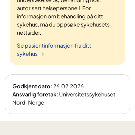
autorisert helsepersonell. For
informasjon om behandling på ditt
sykehus, må du oppsøke sykehusets
nettsider.
Se pasientinformasjon fra ditt
sykehus
Godkjent dato:
26.02.2026
Ansvarlig foretak:
Universitetssykehuset
Nord-Norge