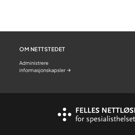
OM NETTSTEDET
Administrere
informasjonskapsler