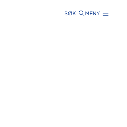
SØK
MENY