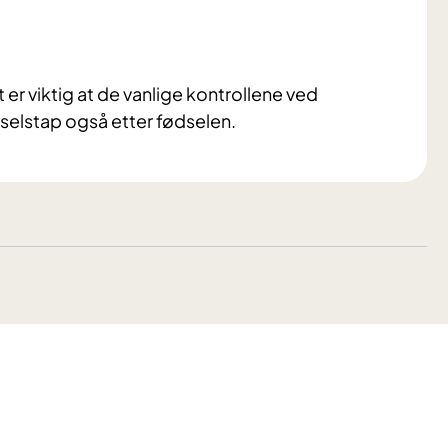
 er viktig at de vanlige kontrollene ved
selstap også etter fødselen.